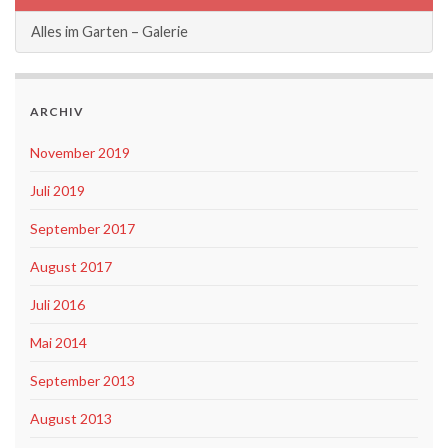
Alles im Garten – Galerie
ARCHIV
November 2019
Juli 2019
September 2017
August 2017
Juli 2016
Mai 2014
September 2013
August 2013