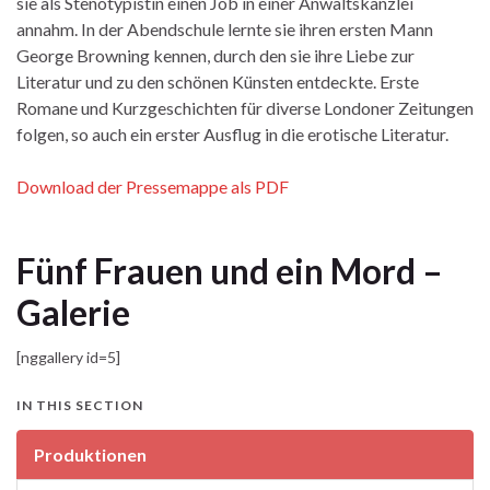
sie als Stenotypistin einen Job in einer Anwaltskanzlei
annahm. In der Abendschule lernte sie ihren ersten Mann
George Browning kennen, durch den sie ihre Liebe zur
Literatur und zu den schönen Künsten entdeckte. Erste
Romane und Kurzgeschichten für diverse Londoner Zeitungen
folgen, so auch ein erster Ausflug in die erotische Literatur.
Download der Pressemappe als PDF
Fünf Frauen und ein Mord –
Galerie
[nggallery id=5]
IN THIS SECTION
Produktionen