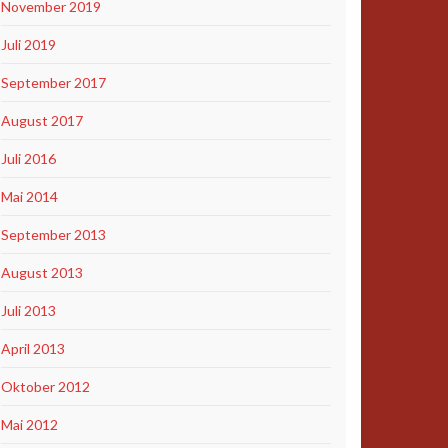
November 2019
Juli 2019
September 2017
August 2017
Juli 2016
Mai 2014
September 2013
August 2013
Juli 2013
April 2013
Oktober 2012
Mai 2012