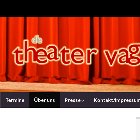
Termine
Über uns
Presse
Kontakt/Impressu