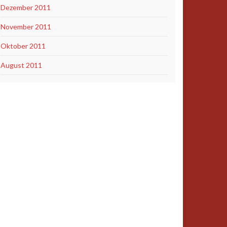
Dezember 2011
November 2011
Oktober 2011
August 2011