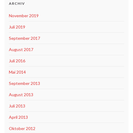
ARCHIV
November 2019
Juli 2019
September 2017
August 2017
Juli 2016
Mai 2014
September 2013
August 2013
Juli 2013
April 2013
Oktober 2012