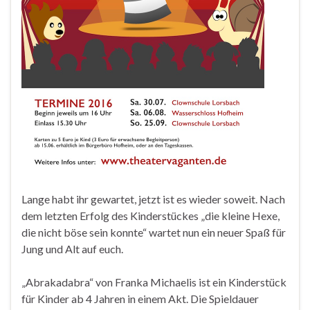
Lange habt ihr gewartet, jetzt ist es wieder soweit. Nach
dem letzten Erfolg des Kinderstückes „die kleine Hexe,
die nicht böse sein konnte“ wartet nun ein neuer Spaß für
Jung und Alt auf euch.
„Abrakadabra“ von Franka Michaelis ist ein Kinderstück
für Kinder ab 4 Jahren in einem Akt. Die Spieldauer