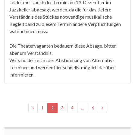
Leider muss auch der Termin am 13. Dezember im
Jazzkeller abgesagt werden, da die für das tiefere
Verständnis des Stückes notwendige musikalische
Begleitband zu diesem Termin andere Verpflichtungen
wahrnehmen muss.
Die Theatervaganten bedauern diese Absage, bitten
aber um Verständnis.
Wir sind derzeit in der Abstimmung von Alternativ-
Terminen und werden hier schnellstmöglich darüber
informieren.
1
2
3
4
…
6