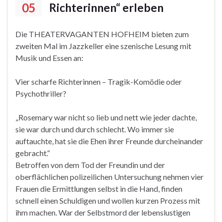
05
Richterinnen“ erleben
Die THEATERVAGANTEN HOFHEIM bieten zum
zweiten Mal im Jazzkeller eine szenische Lesung mit
Musik und Essen an:
Vier scharfe Richterinnen – Tragik-Komödie oder
Psychothriller?
„Rosemary war nicht so lieb und nett wie jeder dachte,
sie war durch und durch schlecht. Wo immer sie
auftauchte, hat sie die Ehen ihrer Freunde durcheinander
gebracht.“
Betroffen von dem Tod der Freundin und der
oberflächlichen polizeilichen Untersuchung nehmen vier
Frauen die Ermittlungen selbst in die Hand, finden
schnell einen Schuldigen und wollen kurzen Prozess mit
ihm machen. War der Selbstmord der lebenslustigen