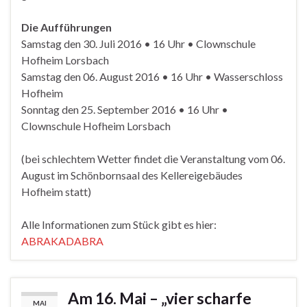
Die Aufführungen
Samstag den 30. Juli 2016 • 16 Uhr • Clownschule
Hofheim Lorsbach
Samstag den 06. August 2016 • 16 Uhr • Wasserschloss
Hofheim
Sonntag den 25. September 2016 • 16 Uhr •
Clownschule Hofheim Lorsbach
(bei schlechtem Wetter findet die Veranstaltung vom 06.
August im Schönbornsaal des Kellereigebäudes
Hofheim statt)
Alle Informationen zum Stück gibt es hier:
ABRAKADABRA
Am 16. Mai – „vier scharfe
MAI