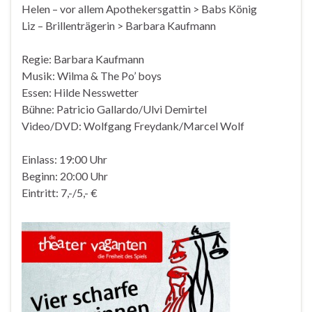
Helen – vor allem Apothekersgattin > Babs König
Liz – Brillenträgerin > Barbara Kaufmann
Regie: Barbara Kaufmann
Musik: Wilma & The Po’ boys
Essen: Hilde Nesswetter
Bühne: Patricio Gallardo/Ulvi Demirtel
Video/DVD: Wolfgang Freydank/Marcel Wolf
Einlass: 19:00 Uhr
Beginn: 20:00 Uhr
Eintritt: 7,-/5,- €