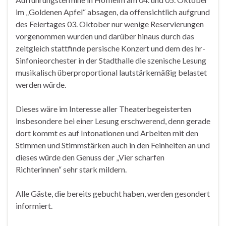
im „Goldenen Apfel“ absagen, da offensichtlich aufgrund
des Feiertages 03. Oktober nur wenige Reservierungen
vorgenommen wurden und darüber hinaus durch das
zeitgleich stattfinde persische Konzert und dem des hr-
Sinfonieorchester in der Stadthalle die szenische Lesung
musikalisch überproportional lautstärkemäßig belastet
werden würde.
Dieses wäre im Interesse aller Theaterbegeisterten
insbesondere bei einer Lesung erschwerend, denn gerade
dort kommt es auf Intonationen und Arbeiten mit den
Stimmen und Stimmstärken auch in den Feinheiten an und
dieses würde den Genuss der „Vier scharfen
Richterinnen“ sehr stark mildern.
Alle Gäste, die bereits gebucht haben, werden gesondert
informiert.